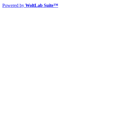
Powered by
WoltLab Suite™