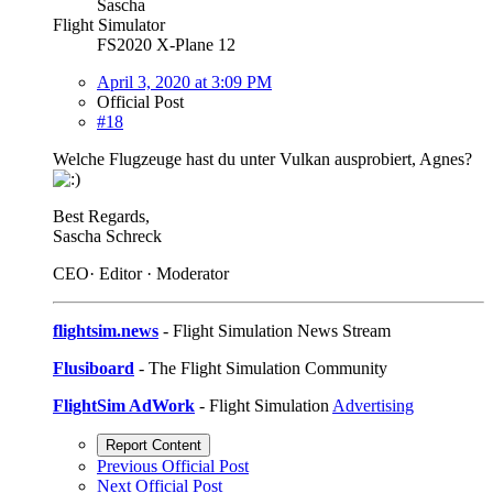
Sascha
Flight Simulator
FS2020 X-Plane 12
April 3, 2020 at 3:09 PM
Official Post
#18
Welche Flugzeuge hast du unter Vulkan ausprobiert, Agnes?
Best Regards,
Sascha Schreck
CEO· Editor · Moderator
flightsim.news
- Flight Simulation News Stream
Flusiboard
- The Flight Simulation Community
FlightSim AdWork
- Flight Simulation
Advertising
Report Content
Previous Official Post
Next Official Post