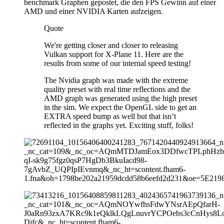
benchmark Graphen gepostet, die den FPS Gewinn auf einer
AMD und einer NVIDIA Karten aufzeigen.
Quote
We're getting closer and closer to releasing
Vulkan support for X-Plane 11. Here are the
results from some of our internal speed testing!
The Nvidia graph was made with the extreme
quality preset with real time reflections and the
AMD graph was generated using the high preset
in the sim. We expect the OpenGL side to get an
EXTRA speed bump as well but that isn’t
reflected in the graphs yet. Exciting stuff, folks!