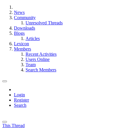
News
Community
Unresolved Threads
Downloads
Blogs
Articles
Lexicon
Members
Recent Activities
Users Online
Team
Search Members
Login
Register
Search
This Thread