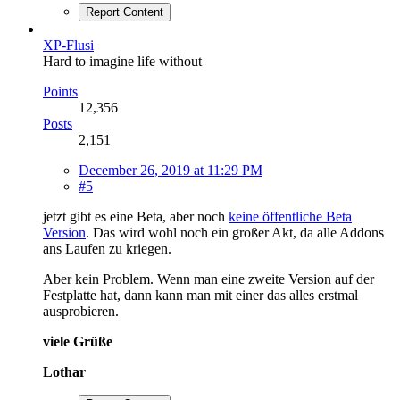
Report Content
XP-Flusi
Hard to imagine life without
Points
12,356
Posts
2,151
December 26, 2019 at 11:29 PM
#5
jetzt gibt es eine Beta, aber noch
keine öffentliche Beta
Version
. Das wird wohl noch ein großer Akt, da alle Addons
ans Laufen zu kriegen.
Aber kein Problem. Wenn man eine zweite Version auf der
Festplatte hat, dann kann man mit einer das alles erstmal
ausprobieren.
viele Grüße
Lothar