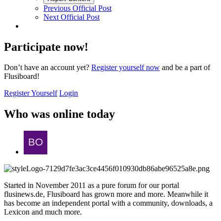
Previous Official Post
Next Official Post
Participate now!
Don’t have an account yet?
Register yourself now
and be a part of
Flusiboard!
Register Yourself
Login
Who was online today
Started in November 2011 as a pure forum for our portal
flusinews.de, Flusiboard has grown more and more. Meanwhile it
has become an independent portal with a community, downloads, a
Lexicon and much more.