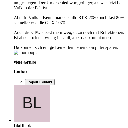
umgestiegen. Der Unterschied war geringer, als was jetzt bei
Vulkan der Fall ist.
Aber in Vulkan Benchmarks ist die RTX 2080 auch fast 80%
schneller wie die GTX 1070.
Auch die CPU steckt mehr weg, dazu noch mit Reflektionen.
Ist alles noch ein wenig instabil, aber das kommt noch.
Da können sich einige Leute den neuen Computer sparen.
viele Grüße
Lothar
Report Content
BlaBlubb