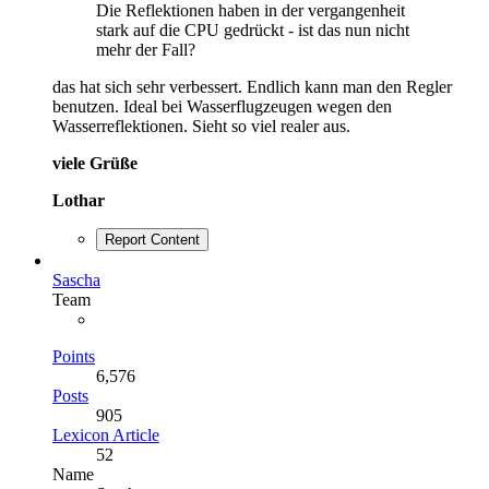
Die Reflektionen haben in der vergangenheit
stark auf die CPU gedrückt - ist das nun nicht
mehr der Fall?
das hat sich sehr verbessert. Endlich kann man den Regler
benutzen. Ideal bei Wasserflugzeugen wegen den
Wasserreflektionen. Sieht so viel realer aus.
viele Grüße
Lothar
Report Content
Sascha
Team
Points
6,576
Posts
905
Lexicon Article
52
Name