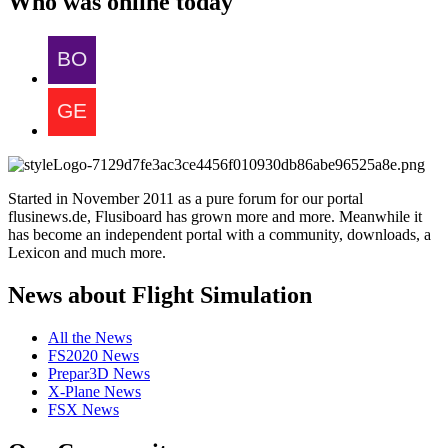
Who was online today
Started in November 2011 as a pure forum for our portal
flusinews.de, Flusiboard has grown more and more. Meanwhile it
has become an independent portal with a community, downloads, a
Lexicon and much more.
News about Flight Simulation
All the News
FS2020 News
Prepar3D News
X-Plane News
FSX News