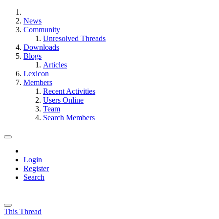
News
Community
Unresolved Threads
Downloads
Blogs
Articles
Lexicon
Members
Recent Activities
Users Online
Team
Search Members
Login
Register
Search
This Thread