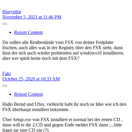
Hueypilot
November 5, 2021 at 11:46 PM
Report Content
Du solltes alle Restbestände vom FSX von deiner Festplatte
löschen, auch alles was in der Registry über den FSX steht, dann
lässt der sich auch wieder problemlos auf windows10 installieren,
aber wer spielt heute noch mit dem FSX?
Faki
October 25, 2020 at 10:33 AM
Report Content
Hallo Bernd und Ubix, vielleicht habt ihr noch ne Idee wie ich den
FSX überhaupt installiert bekomme.
Über Setup.exe von FSX installiert er normal bei der ersten CD ,
dann will er die 2.CD und gegen Ende meldet FSX dann ;...bitte
legen sie eine CD ein (?).