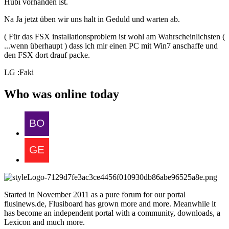
Hubi vorhanden ist.
Na Ja jetzt üben wir uns halt in Geduld und warten ab.
( Für das FSX installationsproblem ist wohl am Wahrscheinlichsten (
...wenn überhaupt ) dass ich mir einen PC mit Win7 anschaffe und
den FSX dort drauf packe.
LG :Faki
Who was online today
Started in November 2011 as a pure forum for our portal
flusinews.de, Flusiboard has grown more and more. Meanwhile it
has become an independent portal with a community, downloads, a
Lexicon and much more.