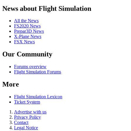
News about Flight Simulation
All the News
FS2020 News
Prepar3D News
X-Plane News
FSX News
Our Community
Forums overview
Flight Simulation Forums
More
Flight Simulation Lexicon
Ticket System
Advertise with us
Privacy Policy
Contact
Legal Notice