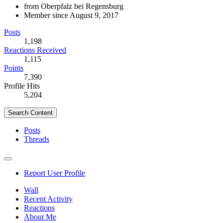
from Oberpfalz bei Regensburg
Member since August 9, 2017
Posts
1,198
Reactions Received
1,115
Points
7,390
Profile Hits
5,204
Search Content
Posts
Threads
Report User Profile
Wall
Recent Activity
Reactions
About Me