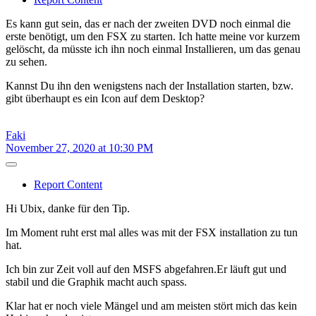
Es kann gut sein, das er nach der zweiten DVD noch einmal die
erste benötigt, um den FSX zu starten. Ich hatte meine vor kurzem
gelöscht, da müsste ich ihn noch einmal Installieren, um das genau
zu sehen.
Kannst Du ihn den wenigstens nach der Installation starten, bzw.
gibt überhaupt es ein Icon auf dem Desktop?
Faki
November 27, 2020 at 10:30 PM
Report Content
Hi Ubix, danke für den Tip.
Im Moment ruht erst mal alles was mit der FSX installation zu tun
hat.
Ich bin zur Zeit voll auf den MSFS abgefahren.Er läuft gut und
stabil und die Graphik macht auch spass.
Klar hat er noch viele Mängel und am meisten stört mich das kein