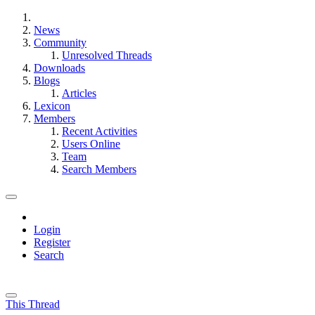
News
Community
Unresolved Threads
Downloads
Blogs
Articles
Lexicon
Members
Recent Activities
Users Online
Team
Search Members
Login
Register
Search
This Thread