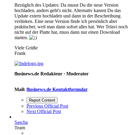
Bezüglich des Updates: Da musst Du die neue Version
hochladen, anders geht's nicht. Alternativ kannst Du das
Update extern hochladen und dann in der Beschreibung
verlinken. Eine neue Version finde ich persönlich aber
praktischer, weil man dann sofort alles hat. Wer Telavi noch
nicht auf der Platte hat, muss dann nur einen Download
starten.
Viele Grüße
Frank
flusinews.de Redakteur ·
Moderator
Mail:
flusinews.de Kontaktformular
Report Content
Previous Official Post
Next Official Post
Sascha
Team