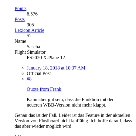
Points
6,576
Posts
905
Lexicon Article
52
Name
Sascha
Flight Simulator
FS2020 X-Plane 12
January 18, 2018 at 10:37 AM
Official Post
#8
Quote from Frank
Kann aber gut sein, dass die Funktion mit der
neueren WBB-Version nicht mehr klappt.
Genau das ist der Fall. Leider ist das Feature in der aktuellen
Version von Flusiboard nicht lauffähig. Ich hoffe darauf, dass
das aber wieder möglich wird.