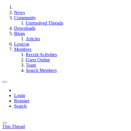
News
Community
Unresolved Threads
Downloads
Blogs
Articles
Lexicon
Members
Recent Activities
Users Online
Team
Search Members
Login
Register
Search
This Thread