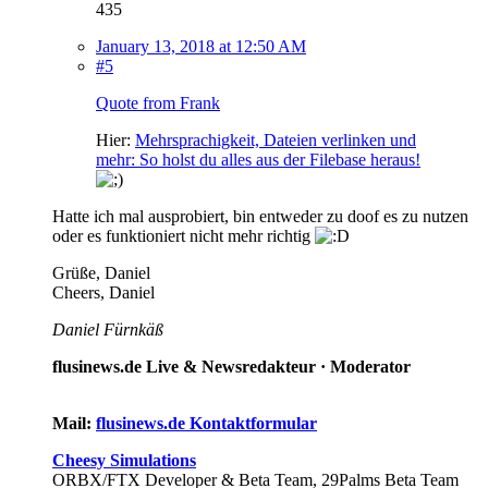
435
January 13, 2018 at 12:50 AM
#5
Quote from Frank
Hier:
Mehrsprachigkeit, Dateien verlinken und
mehr: So holst du alles aus der Filebase heraus!
Hatte ich mal ausprobiert, bin entweder zu doof es zu nutzen
oder es funktioniert nicht mehr richtig
Grüße, Daniel
Cheers, Daniel
Daniel Fürnkäß
flusinews.de Live & Newsredakteur ·
Moderator
Mail:
flusinews.de Kontaktformular
Cheesy Simulations
ORBX/FTX Developer & Beta Team, 29Palms Beta Team