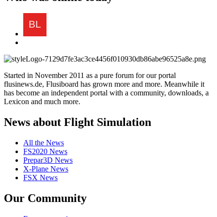
Started in November 2011 as a pure forum for our portal
flusinews.de, Flusiboard has grown more and more. Meanwhile it
has become an independent portal with a community, downloads, a
Lexicon and much more.
News about Flight Simulation
All the News
FS2020 News
Prepar3D News
X-Plane News
FSX News
Our Community