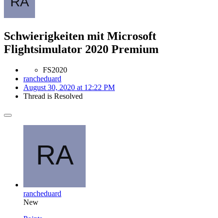
Schwierigkeiten mit Microsoft
Flightsimulator 2020 Premium
FS2020
rancheduard
August 30, 2020 at 12:22 PM
Thread is Resolved
rancheduard
New