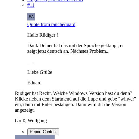
#11
Quote from rancheduard
Hallo Rüdiger !
Dank Deiner hat das mit der Sprache geklappt, er
zeigt jetzt deutsch an. Nächstes Problem...
.....
Liebe Grüße
Eduard
Rüdiger hat Recht. Welche Windows-Version hast du denn?
Klicke neben dem Startmenü auf die Lupe und gebe "winver"
ein, dann mit Enter bestätigen. Dann wird dir die Version
angezeigt.
Gruß, Wolfgang
Report Content