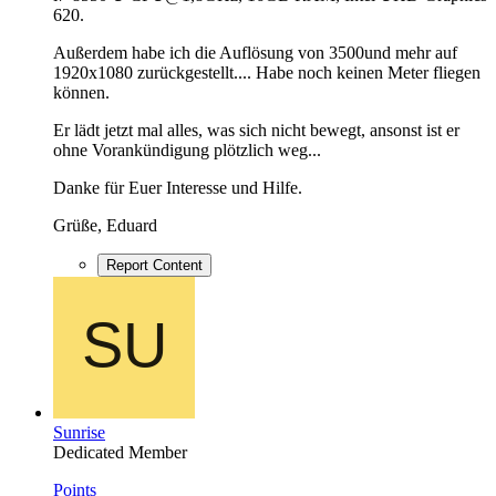
620.
Außerdem habe ich die Auflösung von 3500und mehr auf
1920x1080 zurückgestellt.... Habe noch keinen Meter fliegen
können.
Er lädt jetzt mal alles, was sich nicht bewegt, ansonst ist er
ohne Vorankündigung plötzlich weg...
Danke für Euer Interesse und Hilfe.
Grüße, Eduard
Report Content
Sunrise
Dedicated Member
Points