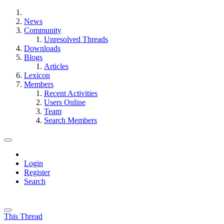
News
Community
Unresolved Threads
Downloads
Blogs
Articles
Lexicon
Members
Recent Activities
Users Online
Team
Search Members
Login
Register
Search
This Thread