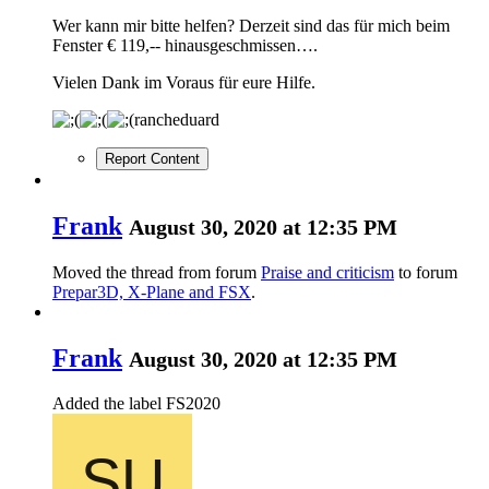
Wer kann mir bitte helfen? Derzeit sind das für mich beim
Fenster € 119,-- hinausgeschmissen….
Vielen Dank im Voraus für eure Hilfe.
rancheduard
Report Content
Frank
August 30, 2020 at 12:35 PM
Moved the thread from forum
Praise and criticism
to forum
Prepar3D, X-Plane and FSX
.
Frank
August 30, 2020 at 12:35 PM
Added the label
FS2020