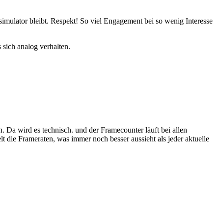
imulator bleibt. Respekt! So viel Engagement bei so wenig Interesse
sich analog verhalten.
. Da wird es technisch. und der Framecounter läuft bei allen
 die Frameraten, was immer noch besser aussieht als jeder aktuelle