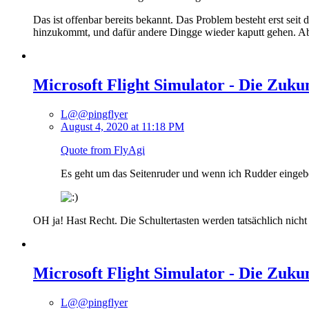
Das ist offenbar bereits bekannt. Das Problem besteht erst seit
hinzukommt, und dafür andere Dingge wieder kaputt gehen. Abe
Microsoft Flight Simulator - Die Zuku
L@@pingflyer
August 4, 2020 at 11:18 PM
Quote from FlyAgi
Es geht um das Seitenruder und wenn ich Rudder eingebe
OH ja! Hast Recht. Die Schultertasten werden tatsächlich nicht
Microsoft Flight Simulator - Die Zuku
L@@pingflyer