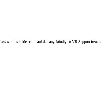
g, dass wir uns beide schon auf den angekündigten VR Support freuen,