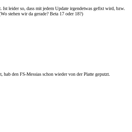
. Ist leider so, dass mit jedem Update irgendetwas gefixt wird, bzw.
(Wo stehen wir da gerade? Beta 17 oder 18?)
, hab den FS-Messias schon wieder von der Platte geputzt.