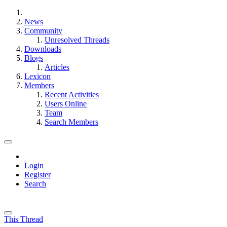
News
Community
Unresolved Threads
Downloads
Blogs
Articles
Lexicon
Members
Recent Activities
Users Online
Team
Search Members
Login
Register
Search
This Thread