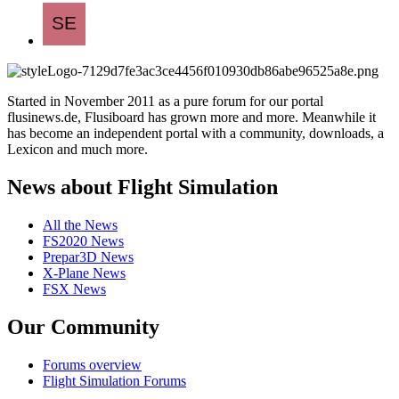
Started in November 2011 as a pure forum for our portal
flusinews.de, Flusiboard has grown more and more. Meanwhile it
has become an independent portal with a community, downloads, a
Lexicon and much more.
News about Flight Simulation
All the News
FS2020 News
Prepar3D News
X-Plane News
FSX News
Our Community
Forums overview
Flight Simulation Forums