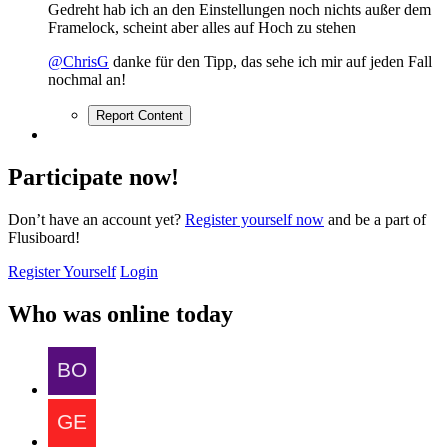
Gedreht hab ich an den Einstellungen noch nichts außer dem
Framelock, scheint aber alles auf Hoch zu stehen
@ChrisG
danke für den Tipp, das sehe ich mir auf jeden Fall
nochmal an!
Report Content
Participate now!
Don’t have an account yet?
Register yourself now
and be a part of
Flusiboard!
Register Yourself
Login
Who was online today