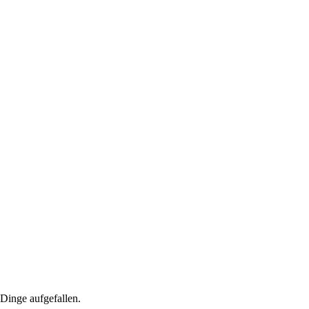
 Dinge aufgefallen.