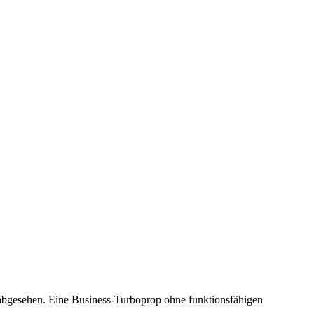
 abgesehen. Eine Business-Turboprop ohne funktionsfähigen