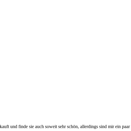
auft und finde sie auch soweit sehr schön, allerdings sind mir ein paar