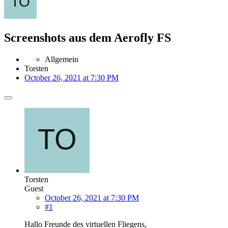
Screenshots aus dem Aerofly FS
Allgemein
Torsten
October 26, 2021 at 7:30 PM
Torsten
Guest
October 26, 2021 at 7:30 PM
#1
Hallo Freunde des virtuellen Fliegens,