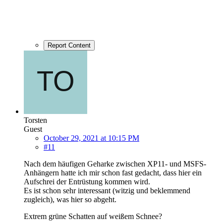
Report Content
Torsten
Guest
October 29, 2021 at 10:15 PM
#11
Nach dem häufigen Geharke zwischen XP11- und MSFS-
Anhängern hatte ich mir schon fast gedacht, dass hier ein
Aufschrei der Entrüstung kommen wird.
Es ist schon sehr interessant (witzig und beklemmend
zugleich), was hier so abgeht.
Extrem grüne Schatten auf weißem Schnee?