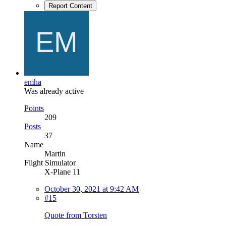
Report Content
emha
Was already active
Points
209
Posts
37
Name
Martin
Flight Simulator
X-Plane 11
October 30, 2021 at 9:42 AM
#15
Quote from Torsten