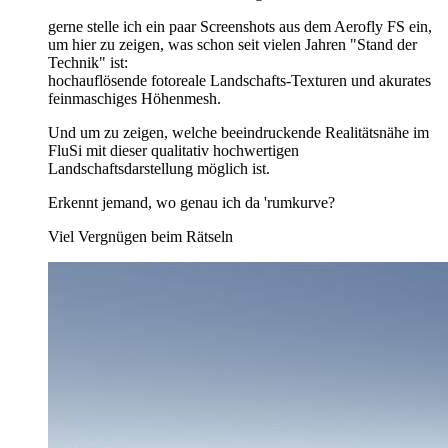
gerne stelle ich ein paar Screenshots aus dem Aerofly FS ein,
um hier zu zeigen, was schon seit vielen Jahren "Stand der
Technik" ist:
hochauflösende fotoreale Landschafts-Texturen und akurates
feinmaschiges Höhenmesh.
Und um zu zeigen, welche beeindruckende Realitätsnähe im
FluSi mit dieser qualitativ hochwertigen
Landschaftsdarstellung möglich ist.
Erkennt jemand, wo genau ich da 'rumkurve?
Viel Vergnügen beim Rätseln