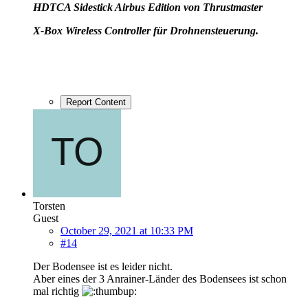
HD
TCA Sidestick Airbus Edition von Thrustmaster
X-Box Wireless Controller für Drohnensteuerung.
Report Content
Torsten
Guest
October 29, 2021 at 10:33 PM
#14
Der Bodensee ist es leider nicht.
Aber eines der 3 Anrainer-Länder des Bodensees ist schon
mal richtig