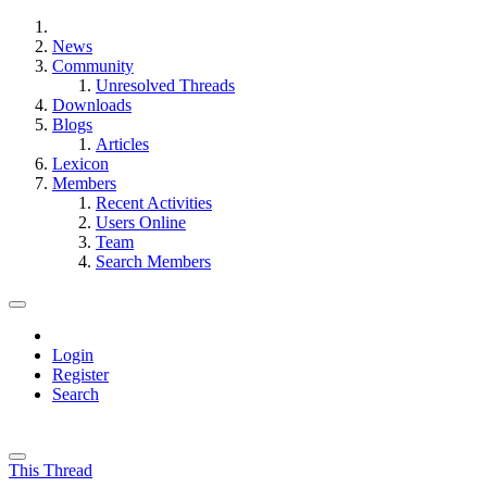
News
Community
Unresolved Threads
Downloads
Blogs
Articles
Lexicon
Members
Recent Activities
Users Online
Team
Search Members
Login
Register
Search
This Thread