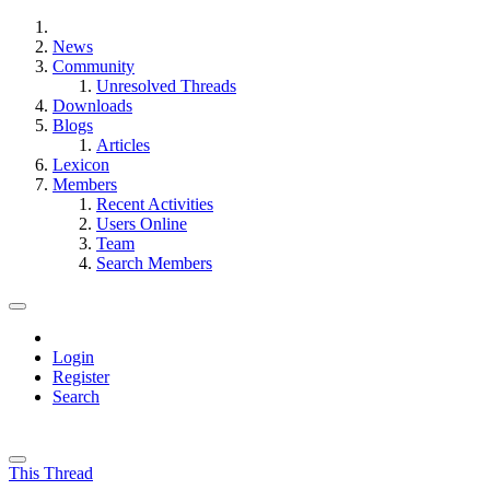
News
Community
Unresolved Threads
Downloads
Blogs
Articles
Lexicon
Members
Recent Activities
Users Online
Team
Search Members
Login
Register
Search
This Thread