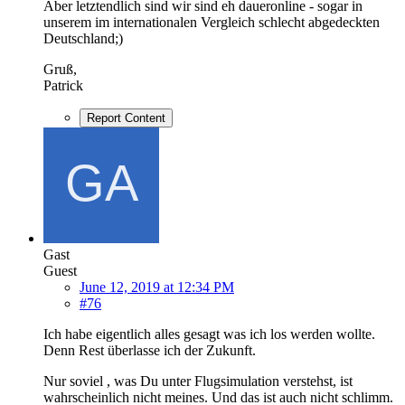
Aber letztendlich sind wir sind eh daueronline - sogar in
unserem im internationalen Vergleich schlecht abgedeckten
Deutschland;)
Gruß,
Patrick
Report Content
Gast
Guest
June 12, 2019 at 12:34 PM
#76
Ich habe eigentlich alles gesagt was ich los werden wollte.
Denn Rest überlasse ich der Zukunft.
Nur soviel , was Du unter Flugsimulation verstehst, ist
wahrscheinlich nicht meines. Und das ist auch nicht schlimm.