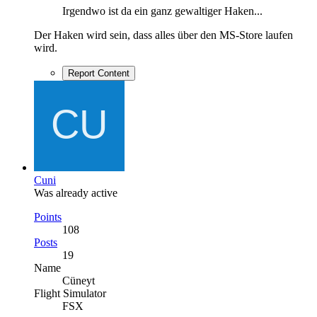
Irgendwo ist da ein ganz gewaltiger Haken...
Der Haken wird sein, dass alles über den MS-Store laufen
wird.
Report Content
Cuni
Was already active
Points
108
Posts
19
Name
Cüneyt
Flight Simulator
FSX