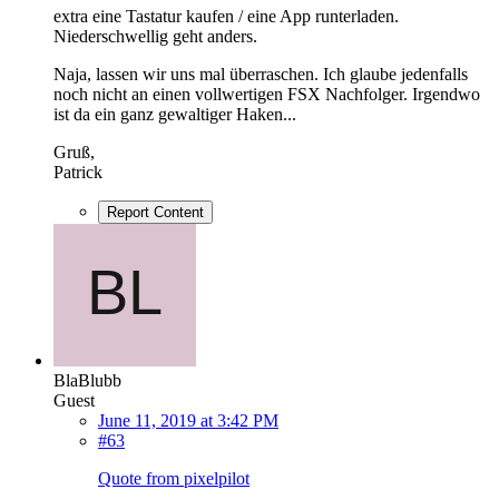
extra eine Tastatur kaufen / eine App runterladen.
Niederschwellig geht anders.
Naja, lassen wir uns mal überraschen. Ich glaube jedenfalls
noch nicht an einen vollwertigen FSX Nachfolger. Irgendwo
ist da ein ganz gewaltiger Haken...
Gruß,
Patrick
Report Content
BlaBlubb
Guest
June 11, 2019 at 3:42 PM
#63
Quote from pixelpilot