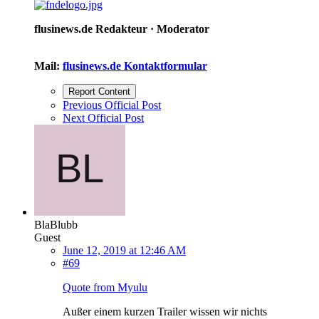
flusinews.de Redakteur ·
Moderator
Mail:
flusinews.de Kontaktformular
Report Content
Previous Official Post
Next Official Post
BlaBlubb
Guest
June 12, 2019 at 12:46 AM
#69
Quote from Myulu
Außer einem kurzen Trailer wissen wir nichts