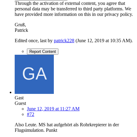
Through the activation of external content, you agree that
personal data may be transferred to third party platforms. We
have provided more information on this in our privacy policy.
Gruß,
Patrick
Edited once, last by
patrick228
(
June 12, 2019 at 10:35 AM
).
Report Content
Gast
Guest
June 12, 2019 at 11:27 AM
#72
Also Leute. MS hat aufgehört als Rohrkrepierer in der
Flugsimulation. Punkt