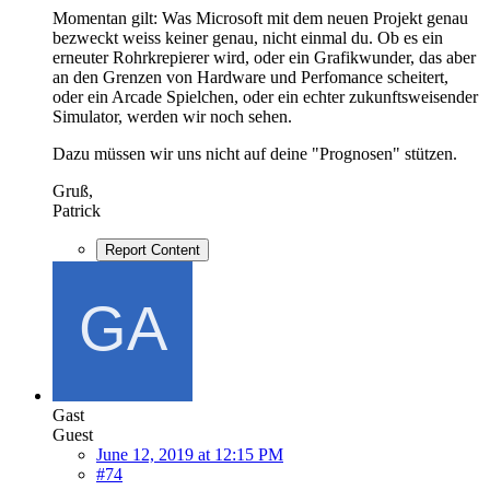
Momentan gilt: Was Microsoft mit dem neuen Projekt genau
bezweckt weiss keiner genau, nicht einmal du. Ob es ein
erneuter Rohrkrepierer wird, oder ein Grafikwunder, das aber
an den Grenzen von Hardware und Perfomance scheitert,
oder ein Arcade Spielchen, oder ein echter zukunftsweisender
Simulator, werden wir noch sehen.
Dazu müssen wir uns nicht auf deine "Prognosen" stützen.
Gruß,
Patrick
Report Content
Gast
Guest
June 12, 2019 at 12:15 PM
#74