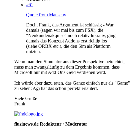
#61
Quote from Manschy
Doch, Frank, das Argument ist schlüssig - War
damals (sagen wir mal bis zum FSX), die
"Neukundenakquise" noch relativ lukrativ, ging
damals das Konzept Addons erst richtig los
(siehe ORBX etc.), die den Sim als Plattform
nutzten.
Wenn man den Simulator aus dieser Perspektive betrachtet,
muss man zwangsläufig zu dem Ergebnis kommen, dass
Microsoft nur mit Add-Ons Geld verdienen wird.
Ich würde aber dazu raten, das Ganze einfach nur als "Game"
zu sehen; Agi hat das schon perfekt erläutert.
Viele Grüße
Frank
flusinews.de Redakteur ·
Moderator