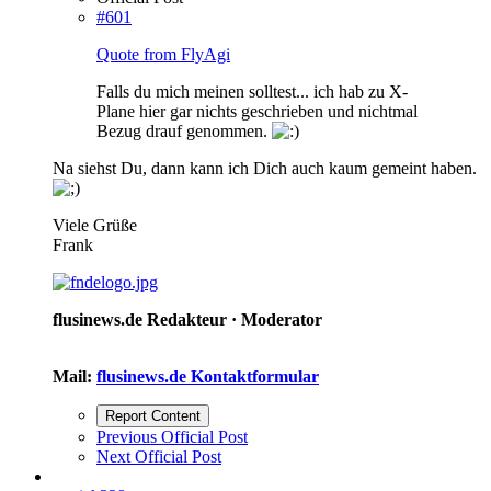
#601
Quote from FlyAgi
Falls du mich meinen solltest... ich hab zu X-
Plane hier gar nichts geschrieben und nichtmal
Bezug drauf genommen.
Na siehst Du, dann kann ich Dich auch kaum gemeint haben.
Viele Grüße
Frank
flusinews.de Redakteur ·
Moderator
Mail:
flusinews.de Kontaktformular
Report Content
Previous Official Post
Next Official Post