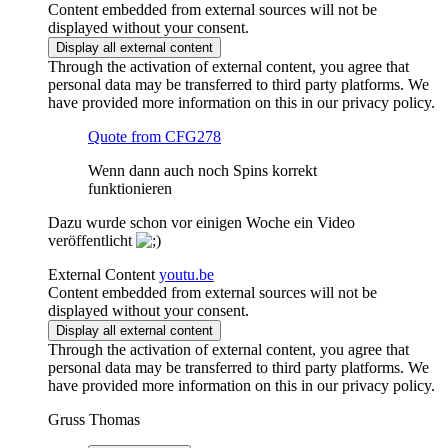
Content embedded from external sources will not be
displayed without your consent.
Display all external content
Through the activation of external content, you agree that
personal data may be transferred to third party platforms. We
have provided more information on this in our privacy policy.
Quote from CFG278
Wenn dann auch noch Spins korrekt
funktionieren
Dazu wurde schon vor einigen Woche ein Video
veröffentlicht
External Content
youtu.be
Content embedded from external sources will not be
displayed without your consent.
Display all external content
Through the activation of external content, you agree that
personal data may be transferred to third party platforms. We
have provided more information on this in our privacy policy.
Gruss Thomas