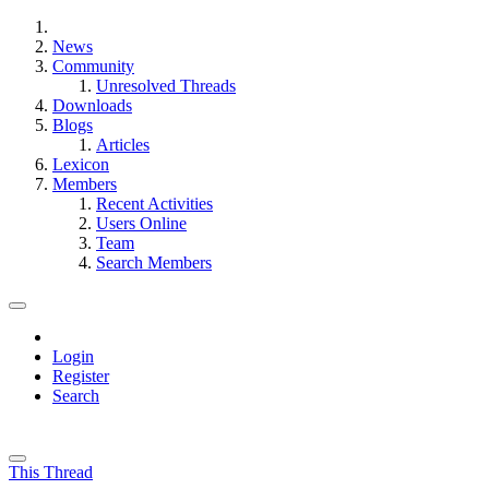
News
Community
Unresolved Threads
Downloads
Blogs
Articles
Lexicon
Members
Recent Activities
Users Online
Team
Search Members
Login
Register
Search
This Thread