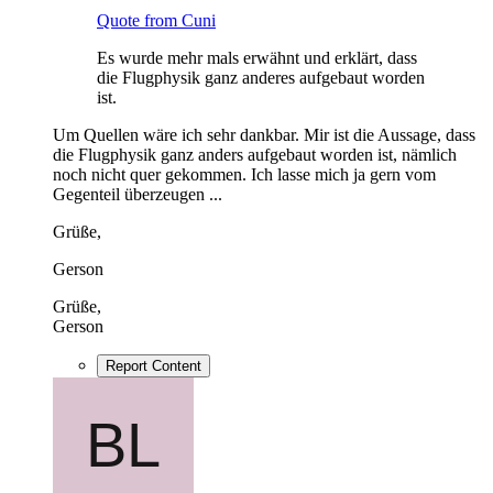
Quote from Cuni
Es wurde mehr mals erwähnt und erklärt, dass
die Flugphysik ganz anderes aufgebaut worden
ist.
Um Quellen wäre ich sehr dankbar. Mir ist die Aussage, dass
die Flugphysik ganz anders aufgebaut worden ist, nämlich
noch nicht quer gekommen. Ich lasse mich ja gern vom
Gegenteil überzeugen ...
Grüße,
Gerson
Grüße,
Gerson
Report Content