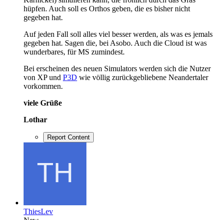
hüpfen. Auch soll es Orthos geben, die es bisher nicht
gegeben hat.
Auf jeden Fall soll alles viel besser werden, als was es jemals
gegeben hat. Sagen die, bei Asobo. Auch die Cloud ist was
wunderbares, für MS zumindest.
Bei erscheinen des neuen Simulators werden sich die Nutzer
von XP und
P3D
wie völlig zurückgebliebene Neandertaler
vorkommen.
viele Grüße
Lothar
Report Content
ThiesLev