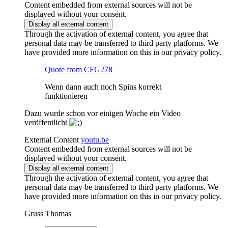
Content embedded from external sources will not be
displayed without your consent.
Display all external content
Through the activation of external content, you agree that
personal data may be transferred to third party platforms. We
have provided more information on this in our privacy policy.
Quote from CFG278
Wenn dann auch noch Spins korrekt
funktionieren
Dazu wurde schon vor einigen Woche ein Video
veröffentlicht
External Content
youtu.be
Content embedded from external sources will not be
displayed without your consent.
Display all external content
Through the activation of external content, you agree that
personal data may be transferred to third party platforms. We
have provided more information on this in our privacy policy.
Gruss Thomas