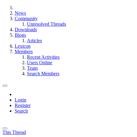
News
Community
Unresolved Threads
Downloads
Blogs
Articles
Lexicon
Members
Recent Activities
Users Online
Team
Search Members
Login
Register
Search
This Thread