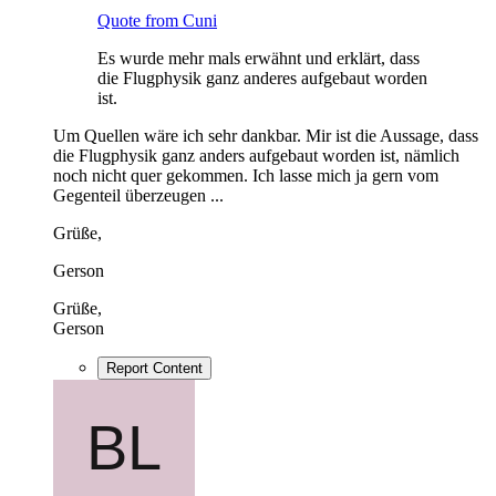
Quote from Cuni
Es wurde mehr mals erwähnt und erklärt, dass
die Flugphysik ganz anderes aufgebaut worden
ist.
Um Quellen wäre ich sehr dankbar. Mir ist die Aussage, dass
die Flugphysik ganz anders aufgebaut worden ist, nämlich
noch nicht quer gekommen. Ich lasse mich ja gern vom
Gegenteil überzeugen ...
Grüße,
Gerson
Grüße,
Gerson
Report Content