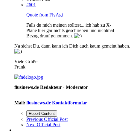
#601
Quote from FlyAgi
Falls du mich meinen solltest... ich hab zu X-
Plane hier gar nichts geschrieben und nichtmal
Bezug drauf genommen.
Na siehst Du, dann kann ich Dich auch kaum gemeint haben.
Viele Grüße
Frank
flusinews.de Redakteur ·
Moderator
Mail:
flusinews.de Kontaktformular
Report Content
Previous Official Post
Next Official Post