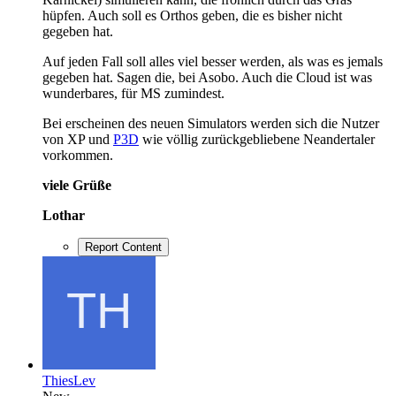
hüpfen. Auch soll es Orthos geben, die es bisher nicht
gegeben hat.
Auf jeden Fall soll alles viel besser werden, als was es jemals
gegeben hat. Sagen die, bei Asobo. Auch die Cloud ist was
wunderbares, für MS zumindest.
Bei erscheinen des neuen Simulators werden sich die Nutzer
von XP und
P3D
wie völlig zurückgebliebene Neandertaler
vorkommen.
viele Grüße
Lothar
Report Content
ThiesLev