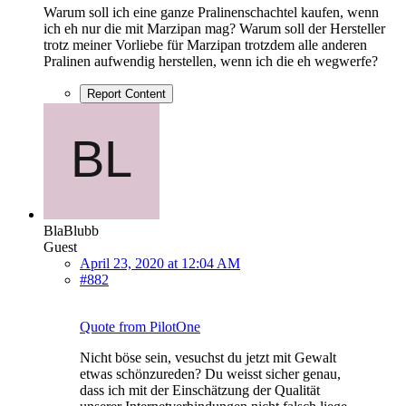
Warum soll ich eine ganze Pralinenschachtel kaufen, wenn
ich eh nur die mit Marzipan mag? Warum soll der Hersteller
trotz meiner Vorliebe für Marzipan trotzdem alle anderen
Pralinen aufwendig herstellen, wenn ich die eh wegwerfe?
Report Content
BlaBlubb
Guest
April 23, 2020 at 12:04 AM
#882
Quote from PilotOne
Nicht böse sein, vesuchst du jetzt mit Gewalt
etwas schönzureden? Du weisst sicher genau,
dass ich mit der Einschätzung der Qualität