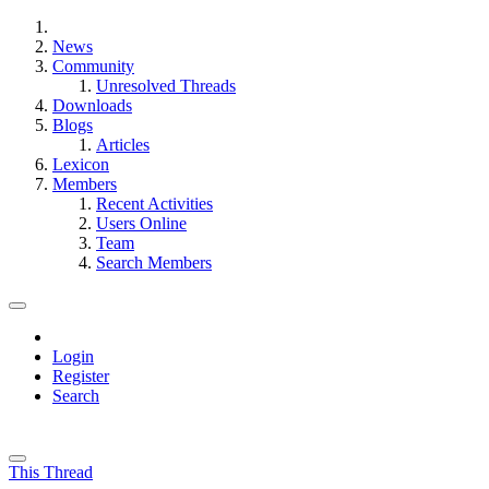
News
Community
Unresolved Threads
Downloads
Blogs
Articles
Lexicon
Members
Recent Activities
Users Online
Team
Search Members
Login
Register
Search
This Thread