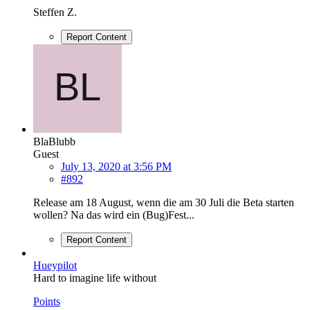
Steffen Z.
Report Content
BlaBlubb
Guest
July 13, 2020 at 3:56 PM
#892
Release am 18 August, wenn die am 30 Juli die Beta starten
wollen? Na das wird ein (Bug)Fest...
Report Content
Hueypilot
Hard to imagine life without
Points