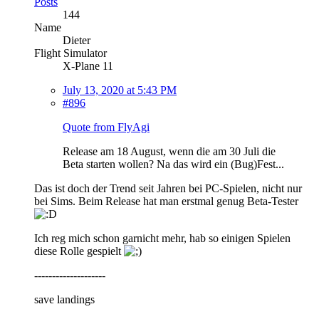
Posts
144
Name
Dieter
Flight Simulator
X-Plane 11
July 13, 2020 at 5:43 PM
#896
Quote from FlyAgi
Release am 18 August, wenn die am 30 Juli die
Beta starten wollen? Na das wird ein (Bug)Fest...
Das ist doch der Trend seit Jahren bei PC-Spielen, nicht nur
bei Sims. Beim Release hat man erstmal genug Beta-Tester
Ich reg mich schon garnicht mehr, hab so einigen Spielen
diese Rolle gespielt
--------------------
save landings