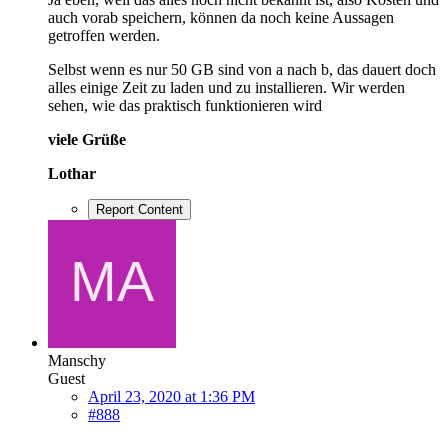
auch vorab speichern, können da noch keine Aussagen
getroffen werden.
Selbst wenn es nur 50 GB sind von a nach b, das dauert doch
alles einige Zeit zu laden und zu installieren. Wir werden
sehen, wie das praktisch funktionieren wird
viele Grüße
Lothar
Report Content
Manschy
Guest
April 23, 2020 at 1:36 PM
#888