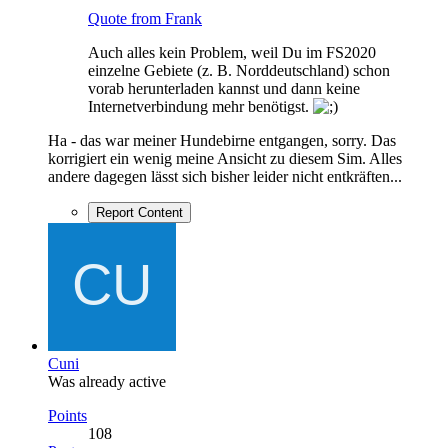
Quote from Frank
Auch alles kein Problem, weil Du im FS2020
einzelne Gebiete (z. B. Norddeutschland) schon
vorab herunterladen kannst und dann keine
Internetverbindung mehr benötigst.
Ha - das war meiner Hundebirne entgangen, sorry. Das
korrigiert ein wenig meine Ansicht zu diesem Sim. Alles
andere dagegen lässt sich bisher leider nicht entkräften...
Report Content
Cuni
Was already active
Points
108