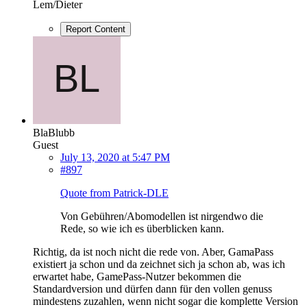
Lem/Dieter
Report Content
BlaBlubb
Guest
July 13, 2020 at 5:47 PM
#897
Quote from Patrick-DLE
Von Gebühren/Abomodellen ist nirgendwo die
Rede, so wie ich es überblicken kann.
Richtig, da ist noch nicht die rede von. Aber, GamaPass
existiert ja schon und da zeichnet sich ja schon ab, was ich
erwartet habe, GamePass-Nutzer bekommen die
Standardversion und dürfen dann für den vollen genuss
mindestens zuzahlen, wenn nicht sogar die komplette Version