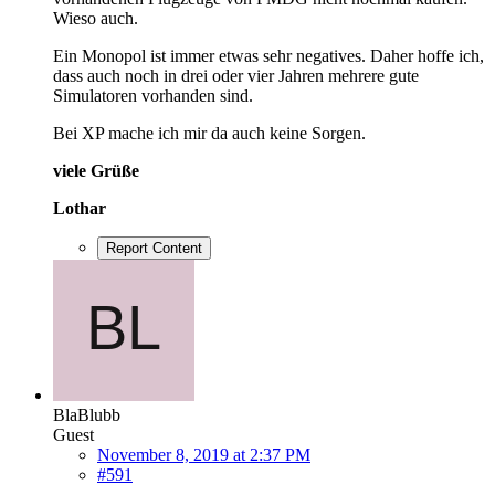
Wieso auch.
Ein Monopol ist immer etwas sehr negatives. Daher hoffe ich,
dass auch noch in drei oder vier Jahren mehrere gute
Simulatoren vorhanden sind.
Bei XP mache ich mir da auch keine Sorgen.
viele Grüße
Lothar
Report Content
BlaBlubb
Guest
November 8, 2019 at 2:37 PM
#591