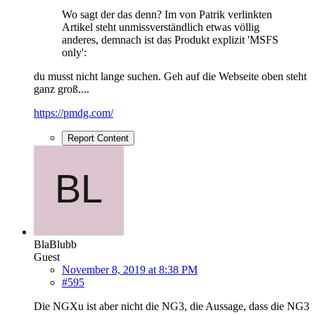
Wo sagt der das denn? Im von Patrik verlinkten
Artikel steht unmissverständlich etwas völlig
anderes, demnach ist das Produkt explizit 'MSFS
only':
du musst nicht lange suchen. Geh auf die Webseite oben steht
ganz groß....
https://pmdg.com/
Report Content
BlaBlubb
Guest
November 8, 2019 at 8:38 PM
#595
Die NGXu ist aber nicht die NG3, die Aussage, dass die NG3