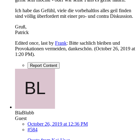
Ich habe das Gefühl, viele die vorbehaltlos alles geil finden
sind völlig überfordert mit einer pro- und contra Diskussion.
Gruß,
Patrick
Edited once, last by
Frank
: Bitte sachlich bleiben und
Provokationen vermeiden, dankeschön. (
October 26, 2019 at
1:20 PM
).
Report Content
BlaBlubb
Guest
October 26, 2019 at 12:36 PM
#584