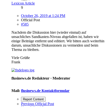
Lexicon Article
9
October 26, 2019 at 1:24 PM
Official Post
#585
Nachdem die Diskussion hier (wieder einmal) auf
unsachliches Sandkasten-Niveau abgefallen ist, haben wir
einige Beiträge entfernt und editiert. Wir bitten auch weiterhin
darum, unsachliche Diskussionen zu vermeiden und beim
Thema zu bleiben.
Viele Grüße
Frank
flusinews.de Redakteur ·
Moderator
Mail:
flusinews.de Kontaktformular
Report Content
Previous Official Post