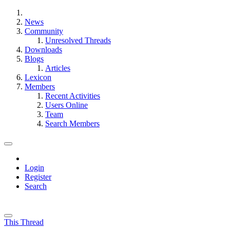
News
Community
Unresolved Threads
Downloads
Blogs
Articles
Lexicon
Members
Recent Activities
Users Online
Team
Search Members
Login
Register
Search
This Thread