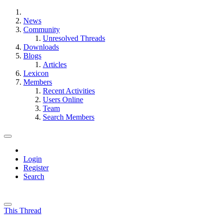
News
Community
Unresolved Threads
Downloads
Blogs
Articles
Lexicon
Members
Recent Activities
Users Online
Team
Search Members
Login
Register
Search
This Thread