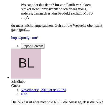
Wo sagt der das denn? Im von Patrik verlinkten
Artikel steht unmissverständlich etwas völlig
anderes, demnach ist das Produkt explizit 'MSFS
only':
du musst nicht lange suchen. Geh auf die Webseite oben steht
ganz groß....
https://pmdg.com/
Report Content
BlaBlubb
Guest
November 8, 2019 at 8:38 PM
#595
Die NGXu ist aber nicht die NG3, die Aussage, dass die NG3