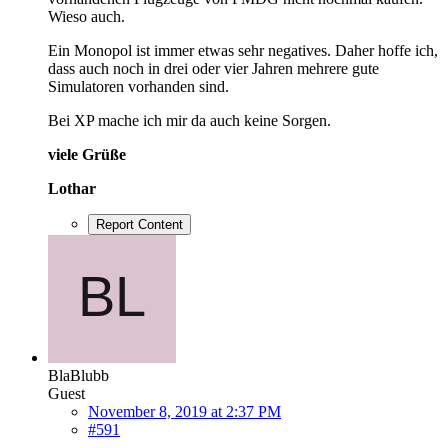
Wieso auch.
Ein Monopol ist immer etwas sehr negatives. Daher hoffe ich,
dass auch noch in drei oder vier Jahren mehrere gute
Simulatoren vorhanden sind.
Bei XP mache ich mir da auch keine Sorgen.
viele Grüße
Lothar
Report Content
BlaBlubb
Guest
November 8, 2019 at 2:37 PM
#591