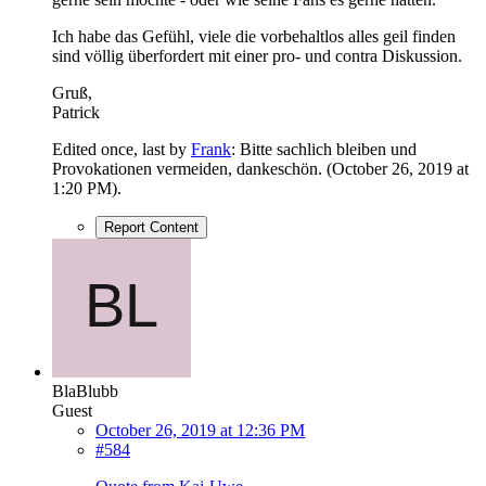
Ich habe das Gefühl, viele die vorbehaltlos alles geil finden
sind völlig überfordert mit einer pro- und contra Diskussion.
Gruß,
Patrick
Edited once, last by
Frank
: Bitte sachlich bleiben und
Provokationen vermeiden, dankeschön. (
October 26, 2019 at
1:20 PM
).
Report Content
BlaBlubb
Guest
October 26, 2019 at 12:36 PM
#584