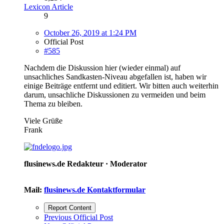
Lexicon Article
9
October 26, 2019 at 1:24 PM
Official Post
#585
Nachdem die Diskussion hier (wieder einmal) auf
unsachliches Sandkasten-Niveau abgefallen ist, haben wir
einige Beiträge entfernt und editiert. Wir bitten auch weiterhin
darum, unsachliche Diskussionen zu vermeiden und beim
Thema zu bleiben.
Viele Grüße
Frank
flusinews.de Redakteur ·
Moderator
Mail:
flusinews.de Kontaktformular
Report Content
Previous Official Post