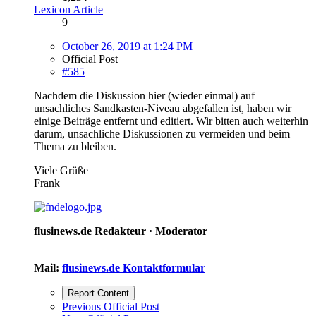
Lexicon Article
9
October 26, 2019 at 1:24 PM
Official Post
#585
Nachdem die Diskussion hier (wieder einmal) auf
unsachliches Sandkasten-Niveau abgefallen ist, haben wir
einige Beiträge entfernt und editiert. Wir bitten auch weiterhin
darum, unsachliche Diskussionen zu vermeiden und beim
Thema zu bleiben.
Viele Grüße
Frank
flusinews.de Redakteur ·
Moderator
Mail:
flusinews.de Kontaktformular
Report Content
Previous Official Post