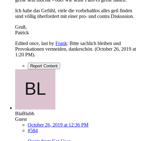
Ich habe das Gefühl, viele die vorbehaltlos alles geil finden
sind völlig überfordert mit einer pro- und contra Diskussion.
Gruß,
Patrick
Edited once, last by
Frank
: Bitte sachlich bleiben und
Provokationen vermeiden, dankeschön. (
October 26, 2019 at
1:20 PM
).
Report Content
BlaBlubb
Guest
October 26, 2019 at 12:36 PM
#584