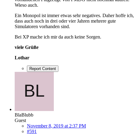
Wieso auch.
Ein Monopol ist immer etwas sehr negatives. Daher hoffe ich,
dass auch noch in drei oder vier Jahren mehrere gute
Simulatoren vorhanden sind.
Bei XP mache ich mir da auch keine Sorgen.
viele Grüße
Lothar
Report Content
BlaBlubb
Guest
November 8, 2019 at 2:37 PM
#591