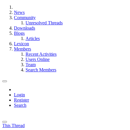
News
Community
Unresolved Threads
Downloads
Blogs
Articles
Lexicon
Members
Recent Activities
Users Online
Team
Search Members
Login
Register
Search
This Thread