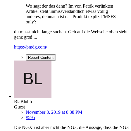
Wo sagt der das denn? Im von Patrik verlinkten
Artikel steht unmissverständlich etwas völlig
anderes, demnach ist das Produkt explizit 'MSFS
only':
du musst nicht lange suchen. Geh auf die Webseite oben steht
ganz groß....
https://pmdg.com/
Report Content
BlaBlubb
Guest
November 8, 2019 at 8:38 PM
#595
Die NGXu ist aber nicht die NG3, die Aussage, dass die NG3